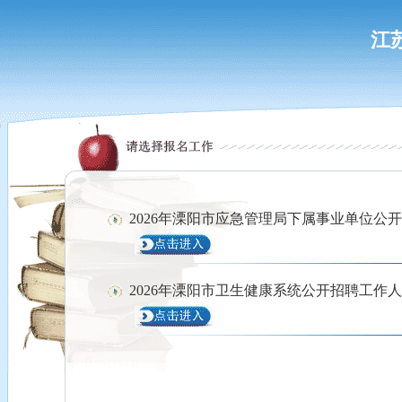
江
2026年溧阳市应急管理局下属事业单位公
2026年溧阳市卫生健康系统公开招聘工作