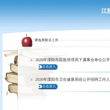
江
2026年溧阳市应急管理局下属事业单位公
2026年溧阳市卫生健康系统公开招聘工作